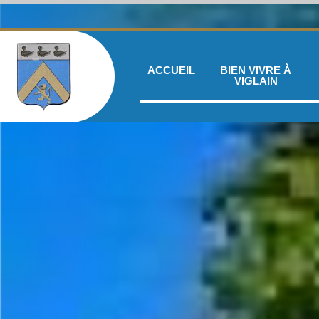
ACCUEIL
BIEN VIVRE À
VIGLAIN