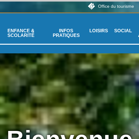
Office du tourisme
ENFANCE &
INFOS
LOISIRS
SOCIAL
SCOLARITÉ
PRATIQUES