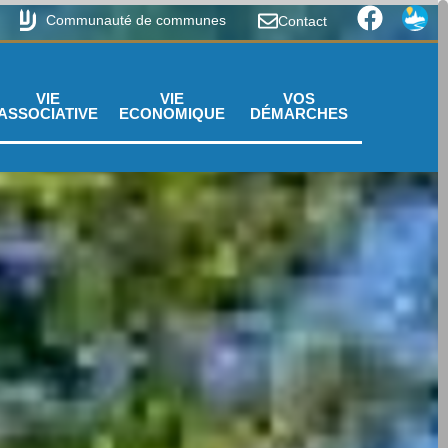
Communauté de communes
Contact
VIE
VIE
VOS
ASSOCIATIVE
ECONOMIQUE
DÉMARCHES