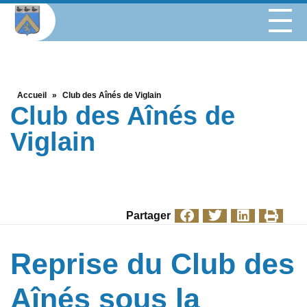
Accueil
»
Club des Aînés de Viglain
Club des Aînés de
Viglain
Partager
Reprise du Club des
Aînés sous la