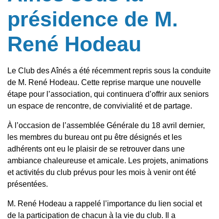
présidence de M.
René Hodeau
Le Club des Aînés a été récemment repris sous la conduite
de M. René Hodeau. Cette reprise marque une nouvelle
étape pour l’association, qui continuera d’offrir aux seniors
un espace de rencontre, de convivialité et de partage.
À l’occasion de l’assemblée Générale du 18 avril dernier,
les membres du bureau ont pu être désignés et les
adhérents ont eu le plaisir de se retrouver dans une
ambiance chaleureuse et amicale. Les projets, animations
et activités du club prévus pour les mois à venir ont été
présentées.
M. René Hodeau a rappelé l’importance du lien social et
de la participation de chacun à la vie du club. Il a