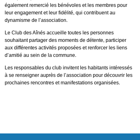
également remercié les bénévoles et les membres pour
leur engagement et leur fidélité, qui contribuent au
dynamisme de l’association.
Le Club des Aînés accueille toutes les personnes
souhaitant partager des moments de détente, participer
aux différentes activités proposées et renforcer les liens
d’amitié au sein de la commune.
Les responsables du club invitent les habitants intéressés
à se renseigner auprès de l’association pour découvrir les
prochaines rencontres et manifestations organisées.