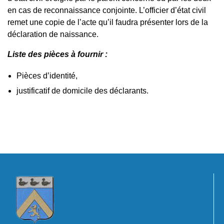
en cas de reconnaissance conjointe. L’officier d’état civil
remet une copie de l’acte qu’il faudra présenter lors de la
déclaration de naissance.
Liste des pièces à fournir :
Pièces d’identité,
justificatif de domicile des déclarants.