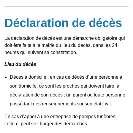
Déclaration de décès
La déclaration de décès est une démarche obligatoire qui
doit être faite à la mairie du lieu du décès, dans les 24
heures qui suivent sa constatation.
Lieu du décès
Décès à domicile : en cas de décès d’une personne à
son domicile, ce sont les proches qui doivent faire la
déclaration de son décès : un parent ou toute personne
possédant des renseignements sur son état civil.
En cas d’appel à une entreprise de pompes funèbres,
celle-ci peut se charger des démarches.