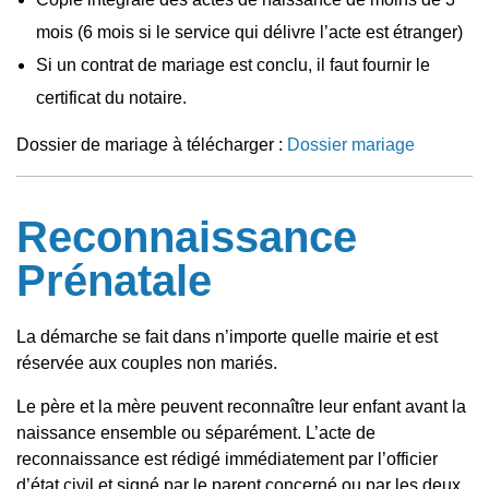
mois (6 mois si le service qui délivre l’acte est étranger)
Si un contrat de mariage est conclu, il faut fournir le
certificat du notaire.
Dossier de mariage à télécharger :
Dossier mariage
Reconnaissance
Prénatale
La démarche se fait dans n’importe quelle mairie et est
réservée aux couples non mariés.
Le père et la mère peuvent reconnaître leur enfant avant la
naissance ensemble ou séparément. L’acte de
reconnaissance est rédigé immédiatement par l’officier
d’état civil et signé par le parent concerné ou par les deux