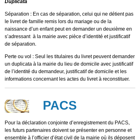
Duplicata
Séparation : En cas de séparation, celui qui ne détient pas
le livret de famille remis lors du mariage ou de la
naissance d’un enfant peut en demander un deuxième en
s’adressant à la mairie avec pièce d’identité et justificatif
de séparation.
Perte ou vol : Seul les titulaires du livret peuvent demander
un duplicata à la mairie du lieu de domicile avec justificatif
de l’identité du demandeur, justificatif de domicile et les
informations concernant les actes du livret à reconstituer.
PACS
Pour la déclaration conjointe d’enregistrement du PACS,
les futurs partenaires doivent se présenter en personne et
ensemble à l’officier d’état civil de la mairie où ils déposent