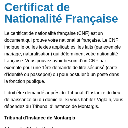
Certificat de
Nationalité Française
Le certificat de nationalité française (CNF) est un
document qui prouve votre nationalité française. Le CNF
indique le ou les textes applicables, les faits (par exemple
mariage, naturalisation) qui déterminent votre nationalité
française. Vous pouvez avoir besoin d’un CNF par
exemple pour une 1ère demande de titre sécurisé (carte
d’identité ou passeport) ou pour postuler à un poste dans
la fonction publique.
Il doit être demandé auprès du Tribunal d’Instance du lieu
de naissance ou du domicile. Si vous habitez Viglain, vous
dépendez du Tribunal d’Instance de Montargis.
Tribunal d’Instance de Montargis