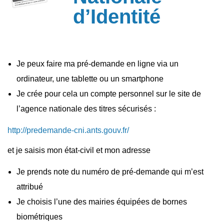
d’Identité
Je peux faire ma pré-demande en ligne via un
ordinateur, une tablette ou un smartphone
Je crée pour cela un compte personnel sur le site de
l’agence nationale des titres sécurisés :
http://predemande-cni.ants.gouv.fr/
et je saisis mon état-civil et mon adresse
Je prends note du numéro de pré-demande qui m’est
attribué
Je choisis l’une des mairies équipées de bornes
biométriques