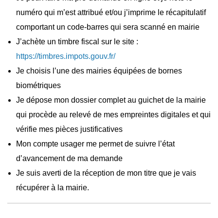
numéro qui m’est attribué et/ou j’imprime le récapitulatif
comportant un code-barres qui sera scanné en mairie
J’achète un timbre fiscal sur le site :
https://timbres.impots.gouv.fr/
Je choisis l’une des mairies équipées de bornes
biométriques
Je dépose mon dossier complet au guichet de la mairie
qui procède au relevé de mes empreintes digitales et qui
vérifie mes pièces justificatives
Mon compte usager me permet de suivre l’état
d’avancement de ma demande
Je suis averti de la réception de mon titre que je vais
récupérer à la mairie.