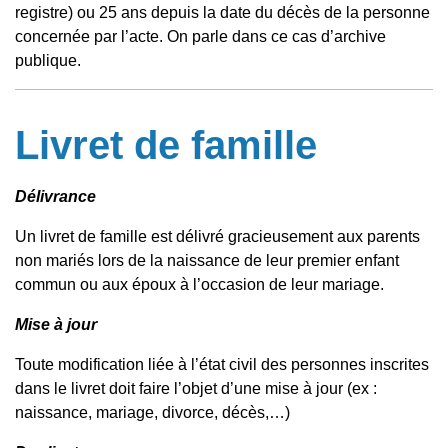
registre) ou 25 ans depuis la date du décès de la personne
concernée par l’acte. On parle dans ce cas d’archive
publique.
Livret de famille
Délivrance
Un livret de famille est délivré gracieusement aux parents
non mariés lors de la naissance de leur premier enfant
commun ou aux époux à l’occasion de leur mariage.
Mise à jour
Toute modification liée à l’état civil des personnes inscrites
dans le livret doit faire l’objet d’une mise à jour (ex :
naissance, mariage, divorce, décès,…)