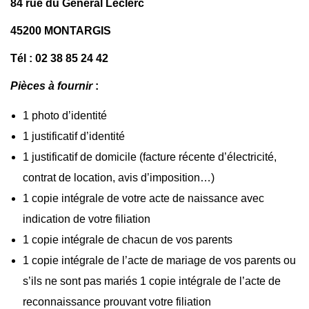
84 rue du Général Leclerc
45200 MONTARGIS
Tél : 02 38 85 24 42
Pièces à fournir
:
1 photo d’identité
1 justificatif d’identité
1 justificatif de domicile (facture récente d’électricité,
contrat de location, avis d’imposition…)
1 copie intégrale de votre acte de naissance avec
indication de votre filiation
1 copie intégrale de chacun de vos parents
1 copie intégrale de l’acte de mariage de vos parents ou
s’ils ne sont pas mariés 1 copie intégrale de l’acte de
reconnaissance prouvant votre filiation