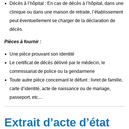
Décès à l’hôpital : En cas de décès à l’hôpital, dans une
clinique ou dans une maison de retraite, l’établissement
peut éventuellement se charger de la déclaration de
décès.
Pièces à fournir :
Une pièce prouvant son identité
Le certificat de décès délivré par le médecin, le
commissariat de police ou la gendarmerie
Toute autre pièce concernant le défunt : livret de famille,
carte d’identité, acte de naissance ou de mariage,
passeport, etc…
Extrait d’acte d’état