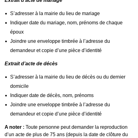
Extrait d’acte de mariage
S’adresser à la mairie du lieu de mariage
Indiquer date du mariage, nom, prénoms de chaque
époux
Joindre une enveloppe timbrée à l’adresse du
demandeur et copie d’une pièce d’identité
Extrait d’acte de décès
S’adresser à la mairie du lieu de décès ou du dernier
domicile
Indiquer date de décès, nom, prénoms
Joindre une enveloppe timbrée à l’adresse du
demandeur et copie d’une pièce d’identité
A noter :
Toute personne peut demander la reproduction
d’un acte de plus de 75 ans (depuis la date de clôture du