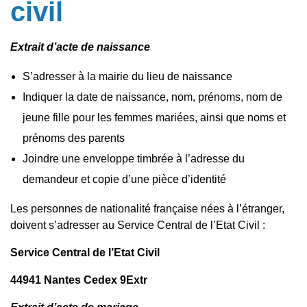
civil
Extrait d’acte de naissance
S’adresser à la mairie du lieu de naissance
Indiquer la date de naissance, nom, prénoms, nom de
jeune fille pour les femmes mariées, ainsi que noms et
prénoms des parents
Joindre une enveloppe timbrée à l’adresse du
demandeur et copie d’une pièce d’identité
Les personnes de nationalité française nées à l’étranger,
doivent s’adresser au Service Central de l’Etat Civil :
Service Central de l’Etat Civil
44941 Nantes Cedex 9Extr