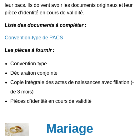
leur pacs. Ils doivent avoir les documents originaux et leur
pièce d’identité en cours de validité.
Liste des documents à compléter :
Convention-type de PACS
Les pièces à fournir :
Convention-type
Déclaration conjointe
Copie intégrale des actes de naissances avec filiation (-
de 3 mois)
Pièces d’identité en cours de validité
Mariage