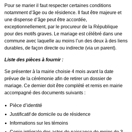
Pour se marier il faut respecter certaines conditions
notamment d’âge ou de résidence. Il faut être majeure et
une dispense d’âge peut être accordée,
exceptionnellement, par le procureur de la République
pour des motifs graves. Le mariage est célébré dans une
commune avec laquelle au moins l’un des deux à des liens
durables, de façon directe ou indirecte (via un parent).
Liste des pièces à fournir :
Se présenter à la mairie choisie 4 mois avant la date
prévue de la cérémonie afin de retirer un dossier de
mariage. Ce dernier doit être complété et remis en mairie
accompagné des documents suivants :
Pièce d’identité
Justificatif de domicile ou de résidence
Informations sur les témoins
Copie intégrale des actes de naissance de moins de 3