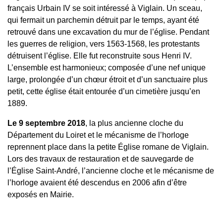
français Urbain IV se soit intéressé à Viglain. Un sceau,
qui fermait un parchemin détruit par le temps, ayant été
retrouvé dans une excavation du mur de l’église. Pendant
les guerres de religion, vers 1563-1568, les protestants
détruisent l’église. Elle fut reconstruite sous Henri IV.
L’ensemble est harmonieux; composée d’une nef unique
large, prolongée d’un chœur étroit et d’un sanctuaire plus
petit, cette église était entourée d’un cimetière jusqu’en
1889.
Le 9 septembre 2018
, la plus ancienne cloche du
Département du Loiret et le mécanisme de l’horloge
reprennent place dans la petite Église romane de Viglain.
Lors des travaux de restauration et de sauvegarde de
l’Église Saint-André, l’ancienne cloche et le mécanisme de
l’horloge avaient été descendus en 2006 afin d’être
exposés en Mairie.