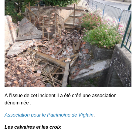
A l’issue de cet incident il a été créé une association
dénommée :
Association pour le Patrimoine de Viglain
.
Les calvaires et les croix