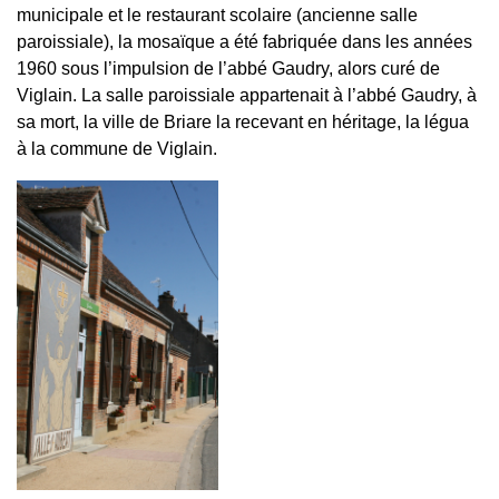
municipale et le restaurant scolaire (ancienne salle
paroissiale), la mosaïque a été fabriquée dans les années
1960 sous l’impulsion de l’abbé Gaudry, alors curé de
Viglain. La salle paroissiale appartenait à l’abbé Gaudry, à
sa mort, la ville de Briare la recevant en héritage, la légua
à la commune de Viglain.