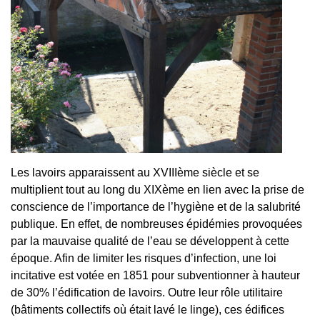
Les lavoirs apparaissent au XVIIIème siècle et se
multiplient tout au long du XIXème en lien avec la prise de
conscience de l’importance de l’hygiène et de la salubrité
publique. En effet, de nombreuses épidémies provoquées
par la mauvaise qualité de l’eau se développent à cette
époque. Afin de limiter les risques d’infection, une loi
incitative est votée en 1851 pour subventionner à hauteur
de 30% l’édification de lavoirs. Outre leur rôle utilitaire
(bâtiments collectifs où était lavé le linge), ces édifices