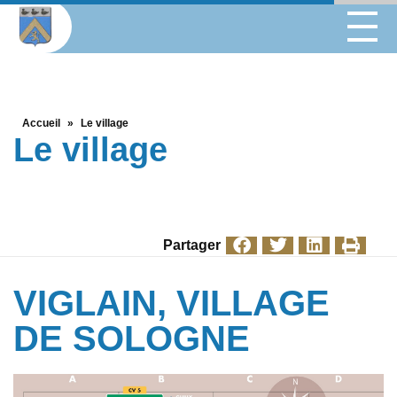
Accueil
»
Le village
Le village
Partager
VIGLAIN, VILLAGE
DE SOLOGNE