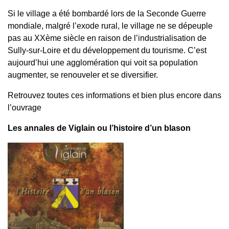
Si le village a été bombardé lors de la Seconde Guerre
mondiale, malgré l’exode rural, le village ne se dépeuple
pas au XXème siècle en raison de l’industrialisation de
Sully-sur-Loire et du développement du tourisme. C’est
aujourd’hui une agglomération qui voit sa population
augmenter, se renouveler et se diversifier.
Retrouvez toutes ces informations et bien plus encore dans
l’ouvrage
Les annales de Viglain ou l’histoire d’un blason