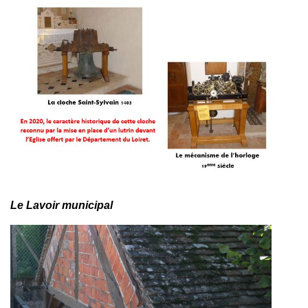
Le Lavoir municipal