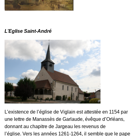
L’Eglise
Saint-André
L’existence de l’église de Viglain est attestée en 1154 par
une lettre de Manassès de Garlaude, évêque d’Orléans,
donnant au chapitre de Jargeau les revenus de
l’église. Vers les années 1261-1264, il semble que le pape