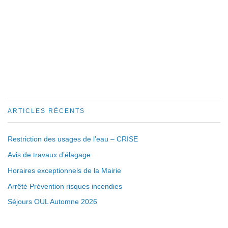
ARTICLES RÉCENTS
Restriction des usages de l’eau – CRISE
Avis de travaux d’élagage
Horaires exceptionnels de la Mairie
Arrêté Prévention risques incendies
Séjours OUL Automne 2026