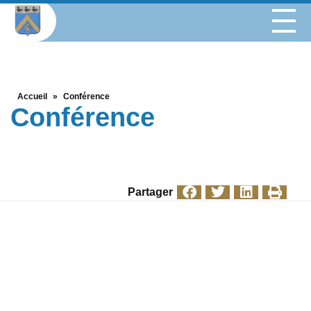
Accueil
»
Conférence
Conférence
Partager