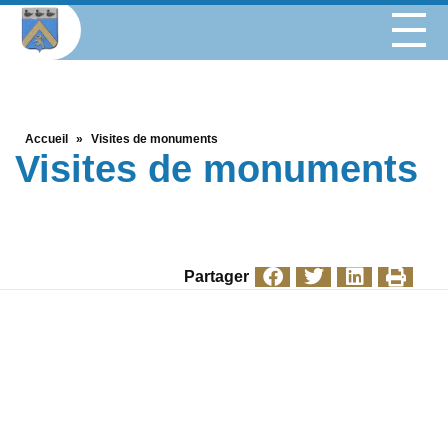
Accueil
»
Visites de monuments
Visites de monuments
Partager