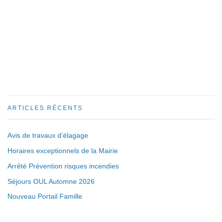
ARTICLES RÉCENTS
Avis de travaux d’élagage
Horaires exceptionnels de la Mairie
Arrêté Prévention risques incendies
Séjours OUL Automne 2026
Nouveau Portail Famille