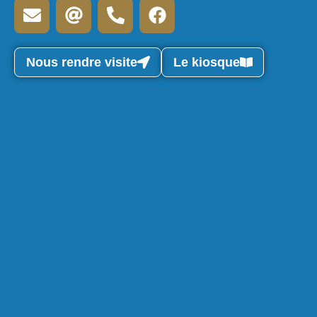
Nous rendre visite
Le kiosque