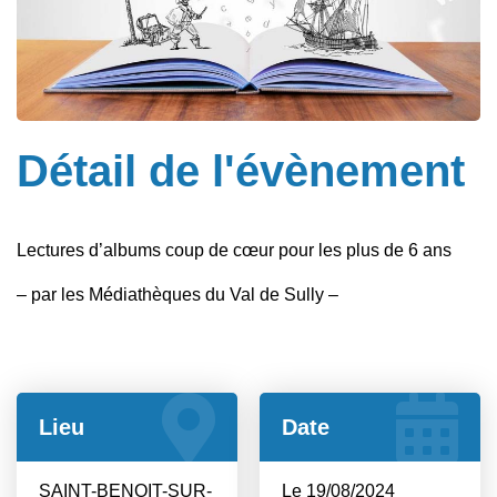
Détail de l'évènement
Lectures d’albums coup de cœur pour les plus de 6 ans
– par les Médiathèques du Val de Sully –
Lieu
Date
SAINT-BENOIT-SUR-
Le 19/08/2024