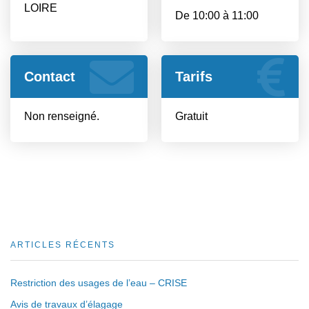
LOIRE
De 10:00 à 11:00
Contact
Tarifs
Non renseigné.
Gratuit
ARTICLES RÉCENTS
Restriction des usages de l’eau – CRISE
Avis de travaux d’élagage